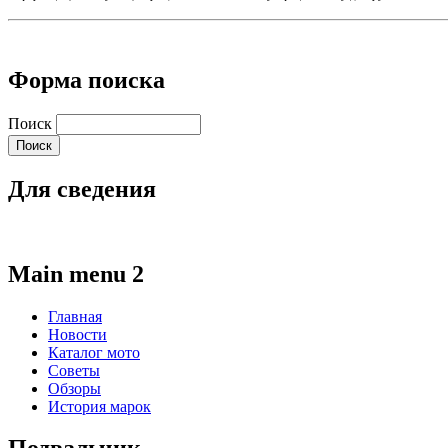
Форма поиска
Поиск
Для сведения
Main menu 2
Главная
Новости
Каталог мото
Советы
Обзоры
История марок