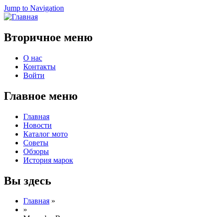
Jump to Navigation
Вторичное меню
О нас
Контакты
Войти
Главное меню
Главная
Новости
Каталог мото
Советы
Обзоры
История марок
Вы здесь
Главная
»
»