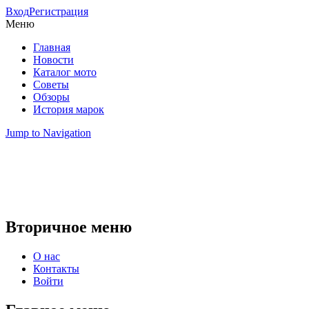
Вход
Регистрация
Меню
Главная
Новости
Каталог мото
Советы
Обзоры
История марок
Jump to Navigation
Вторичное меню
О нас
Контакты
Войти