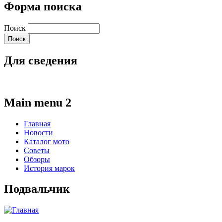
Форма поиска
Поиск
Для сведения
Main menu 2
Главная
Новости
Каталог мото
Советы
Обзоры
История марок
Подвальчик