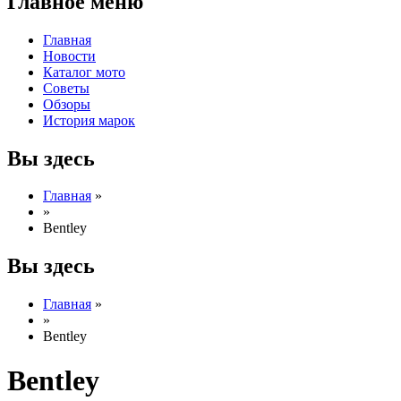
Главное меню
Главная
Новости
Каталог мото
Советы
Обзоры
История марок
Вы здесь
Главная
»
»
Bentley
Вы здесь
Главная
»
»
Bentley
Bentley