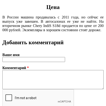
Цена
В России машина продавалась с 2011 года, но сейчас ее
выпуск уже завешен. В автосалонах ее уже не найти. На
вторичном рынке Chery IndiS S18d продается по цене от 200
000 рублей. Экземпляры в хорошем состоянии стоят дороже.
Добавить комментарий
Ваше имя
Комментарий
*