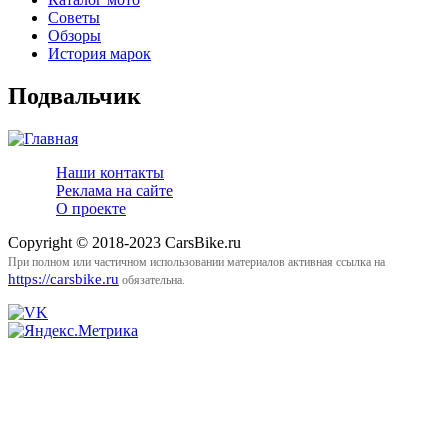
Советы
Обзоры
История марок
Подвальчик
Наши контакты
Реклама на сайте
О проекте
Copyright © 2018-2023 CarsBike.ru
При полном или частичном использовании материалов активная ссылка на
https://carsbike.ru
обязательна.