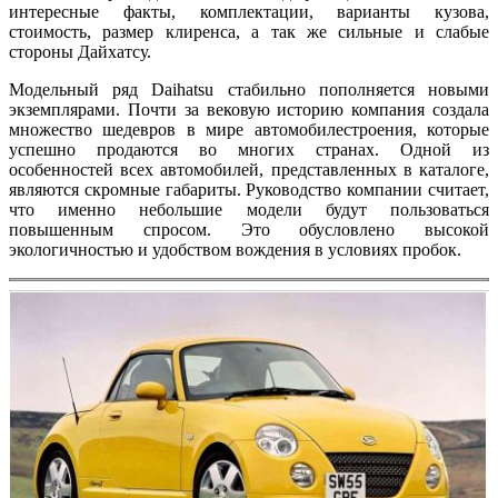
интересные факты, комплектации, варианты кузова,
стоимость, размер клиренса, а так же сильные и слабые
стороны Дайхатсу.
Модельный ряд Daihatsu стабильно пополняется новыми
экземплярами. Почти за вековую историю компания создала
множество шедевров в мире автомобилестроения, которые
успешно продаются во многих странах. Одной из
особенностей всех автомобилей, представленных в каталоге,
являются скромные габариты. Руководство компании считает,
что именно небольшие модели будут пользоваться
повышенным спросом. Это обусловлено высокой
экологичностью и удобством вождения в условиях пробок.