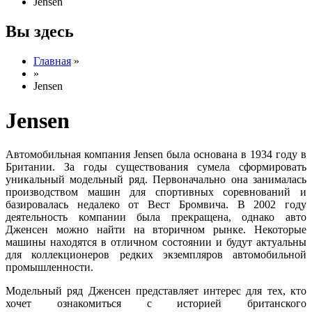
Jensen
Вы здесь
Главная
»
»
Jensen
Jensen
Автомобильная компания Jensen была основана в 1934 году в
Британии. За годы существования сумела сформировать
уникальный модельный ряд. Первоначально она занималась
производством машин для спортивных соревнований и
базировалась недалеко от Вест Бромвича. В 2002 году
деятельность компании была прекращена, однако авто
Дженсен можно найти на вторичном рынке. Некоторые
машины находятся в отличном состоянии и будут актуальны
для коллекционеров редких экземпляров автомобильной
промышленности.
Модельный ряд Дженсен представляет интерес для тех, кто
хочет ознакомиться с историей британского