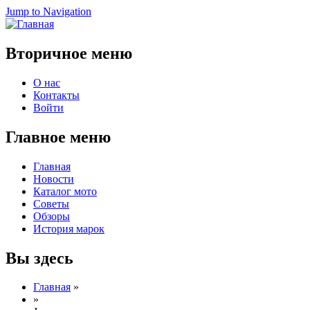
Jump to Navigation
Вторичное меню
О нас
Контакты
Войти
Главное меню
Главная
Новости
Каталог мото
Советы
Обзоры
История марок
Вы здесь
Главная
»
»