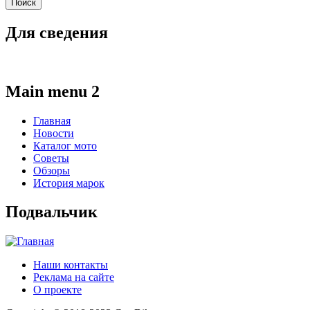
Для сведения
Main menu 2
Главная
Новости
Каталог мото
Советы
Обзоры
История марок
Подвальчик
Наши контакты
Реклама на сайте
О проекте