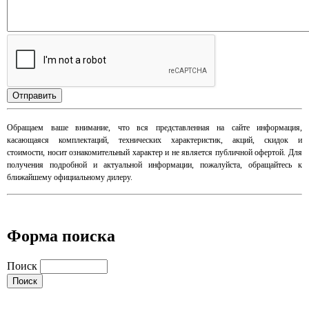
​Обращаем ваше внимание, что вся представленная на сайте информация,
касающаяся комплектаций, технических характеристик, акций, скидок и
стоимости, носит ознакомительный характер и не является публичной офертой. Для
получения подробной и актуальной информации, пожалуйста, обращайтесь к
ближайшему официальному дилеру.
Форма поиска
Поиск