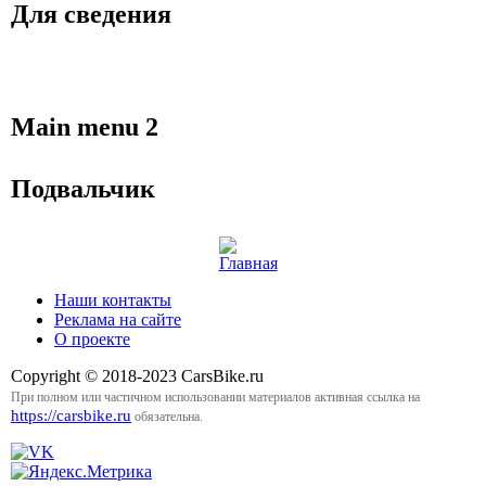
Для сведения
Main menu 2
Подвальчик
Наши контакты
Реклама на сайте
О проекте
Copyright © 2018-2023 CarsBike.ru
При полном или частичном использовании материалов активная ссылка на
https://carsbike.ru
обязательна.