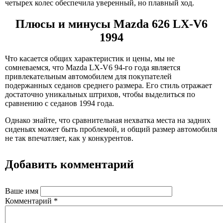
четырех колес обеспечила уверенный, но плавный ход.
Плюсы и минусы Mazda 626 LX-V6
1994
Что касается общих характеристик и цены, мы не
сомневаемся, что Mazda LX-V6 94-го года является
привлекательным автомобилем для покупателей
подержанных седанов среднего размера. Его стиль отражает
достаточно уникальных штрихов, чтобы выделиться по
сравнению с седанов 1994 года.
Однако знайте, что сравнительная нехватка места на задних
сиденьях может быть проблемой, и общий размер автомобиля
не так впечатляет, как у конкурентов.
Добавить комментарий
Ваше имя
Комментарий
*