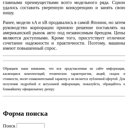
главными преимуществами всего модельного ряда. Сцион
удалось составить уверенную конкуренцию и занять свою
нишу.
Ранее, модели xA и xB продавались в самой Японии, но затем
руководство корпорации приняло решение поставлять на
американский рынок авто под независимым брендом. Цены
являются доступными. Кроме того, присутствует отличное
сочетание надежности и практичности. Поэтому, машины
имеют повышенный спрос.
​Обращаем ваше внимание, что вся представленная на сайте информация,
касающаяся комплектаций, технических характеристик, акций, скидок и
стоимости, носит ознакомительный характер и не является публичной офертой. Для
получения подробной и актуальной информации, пожалуйста, обращайтесь к
ближайшему официальному дилеру.
Форма поиска
Поиск