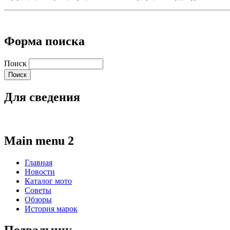
Форма поиска
Поиск
Для сведения
Main menu 2
Главная
Новости
Каталог мото
Советы
Обзоры
История марок