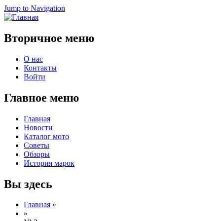
Jump to Navigation
Вторичное меню
О нас
Контакты
Войти
Главное меню
Главная
Новости
Каталог мото
Советы
Обзоры
История марок
Вы здесь
Главная
»
»