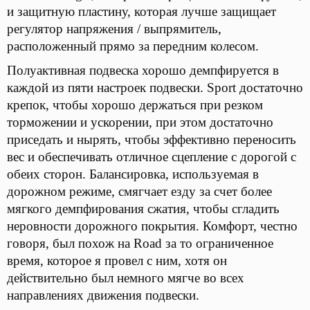
и защитную пластину, которая лучше защищает
регулятор напряжения / выпрямитель,
расположенный прямо за передним колесом.
Полуактивная подвеска хорошо демпфируется в
каждой из пяти настроек подвески. Sport достаточно
крепок, чтобы хорошо держаться при резком
торможении и ускорении, при этом достаточно
приседать и нырять, чтобы эффективно переносить
вес и обеспечивать отличное сцепление с дорогой с
обеих сторон. Балансировка, используемая в
дорожном режиме, смягчает езду за счет более
мягкого демпфирования сжатия, чтобы сгладить
неровности дорожного покрытия. Комфорт, честно
говоря, был похож на Road за то ограниченное
время, которое я провел с ним, хотя он
действительно был немного мягче во всех
направлениях движения подвески.