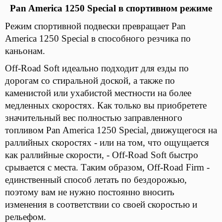
Pan America 1250 Special в спортивном режиме
Режим спортивной подвески превращает Pan
America 1250 Special в способного резчика по
каньонам.
Off-Road Soft идеально подходит для езды по
дорогам со стиральной доской, а также по
каменистой или ухабистой местности на более
медленных скоростях. Как только вы приобретете
значительный вес полностью заправленного
топливом Pan America 1250 Special, движущегося на
раллийных скоростях - или на том, что ощущается
как раллийные скорости, - Off-Road Soft быстро
срывается с места. Таким образом, Off-Road Firm -
единственный способ летать по бездорожью,
поэтому вам не нужно постоянно вносить
изменения в соответствии со своей скоростью и
рельефом.