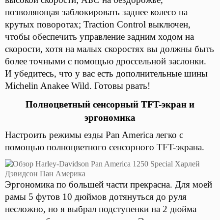
позволяющая заблокировать заднее колесо на
крутых поворотах; Traction Control выключен,
чтобы обеспечить управление задним ходом на
скорости, хотя на малых скоростях вы должны быть
более точными с помощью дроссельной заслонки.
И убедитесь, что у вас есть дополнительные шины
Michelin Anakee Wild. Готовы рвать!
Полноцветный сенсорный TFT-экран и
эргономика
Настроить режимы езды Pan America легко с
помощью полноцветного сенсорного TFT-экрана.
Эргономика по большей части прекрасна. Для моей
рамы 5 футов 10 дюймов дотянуться до руля
несложно, но я выбрал подступенки на 2 дюйма