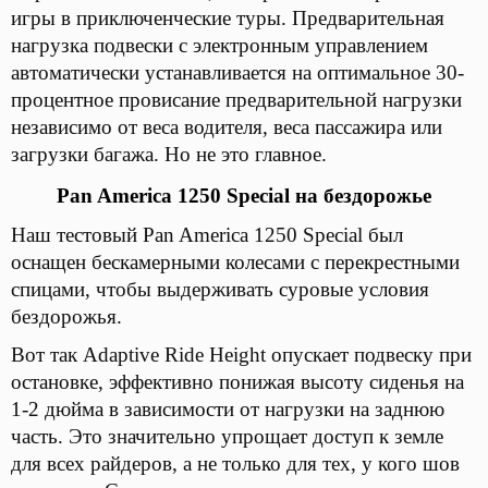
игры в приключенческие туры. Предварительная
нагрузка подвески с электронным управлением
автоматически устанавливается на оптимальное 30-
процентное провисание предварительной нагрузки
независимо от веса водителя, веса пассажира или
загрузки багажа. Но не это главное.
Pan America 1250 Special на бездорожье
Наш тестовый Pan America 1250 Special был
оснащен бескамерными колесами с перекрестными
спицами, чтобы выдерживать суровые условия
бездорожья.
Вот так Adaptive Ride Height опускает подвеску при
остановке, эффективно понижая высоту сиденья на
1-2 дюйма в зависимости от нагрузки на заднюю
часть. Это значительно упрощает доступ к земле
для всех райдеров, а не только для тех, у кого шов