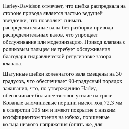
Harley-Davidson отмечает, что шейка распредвала на
стороне привода является частью ведущей
звездочки, что позволяет снимать
распределительные валы без разборки привода
распределительных валов, что упрощает
обслуживание или модернизацию. Привод клапана с
роликовым пальцем не требует обслуживания
благодаря гидравлической регулировке зазора
клапана.
Шатунные шейки коленчатого вала смещены на 30
градусов, что обеспечивает 90-градусный порядок
зажигания, что, по утверждению Harley,
обеспечивает большее тяговое усилие на грязи.
Кованые алюминиевые поршни имеют ход 72,3 мм
в отверстии 105 мм и имеют покрытие с низким
коэффициентом трения на юбках, поршневые
кольца низкого напряжения (опять же, для