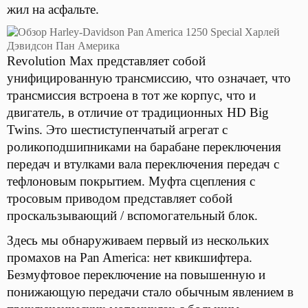
жил на асфальте.
Revolution Max представляет собой
унифицированную трансмиссию, что означает, что
трансмиссия встроена в тот же корпус, что и
двигатель, в отличие от традиционных HD Big
Twins. Это шестиступенчатый агрегат с
роликоподшипниками на барабане переключения
передач и втулками вала переключения передач с
тефлоновым покрытием. Муфта сцепления с
тросовым приводом представляет собой
проскальзывающий / вспомогательный блок.
Здесь мы обнаруживаем первый из нескольких
промахов на Pan America: нет квикшифтера.
Безмуфтовое переключение на повышенную и
понижающую передачи стало обычным явлением в