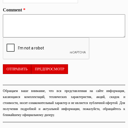
Comment
*
​Обращаем ваше внимание, что вся представленная на сайте информация,
касающаяся комплектаций, технических характеристик, акций, скидок и
стоимости, носит ознакомительный характер и не является публичной офертой. Для
получения подробной и актуальной информации, пожалуйста, обращайтесь к
ближайшему официальному дилеру.