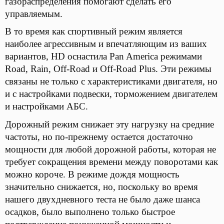
газораспределения помогают сделать его
управляемым.
В то время как спортивный режим является
наиболее агрессивным и впечатляющим из ваших
вариантов, HD оснастила Pan America режимами
Road, Rain, Off-Road и Off-Road Plus. Эти режимы
связаны не только с характеристиками двигателя, но
и с настройками подвески, торможением двигателем
и настройками АБС.
Дорожный режим снижает эту нагрузку на средние
частоты, но по-прежнему остается достаточно
мощности для любой дорожной работы, которая не
требует сокращения времени между поворотами как
можно короче. В режиме дождя мощность
значительно снижается, но, поскольку во время
нашего двухдневного теста не было даже шанса
осадков, было выполнено только быстрое