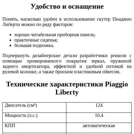
Удобство и оснащение
Понять, насколько удобен в использовании скутер Пиаджио
Либерти можно по ряду факторов:
хорошо читабельная приборная панель;
практичные сиденья;
большая подножка.
Подчеркнуть дизайнерские детали разработчики решили с
помощью хромированного покрытия зеркал, пружиной
заднего амортизатора, эффектной и удобной оптикой на
рулевой колонке, а также броским пластиковым обвесом.
Технические характеристики Piaggio
Liberty
Двигатель (см³)
124
Мощность (л.с.)
10.4
КПП
автоматическая