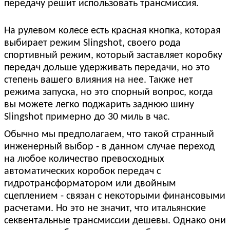
передачу решит использовать трансмиссия.
На рулевом колесе есть красная кнопка, которая
выбирает режим Slingshot, своего рода
спортивный режим, который заставляет коробку
передач дольше удерживать передачи, но это
степень вашего влияния на нее. Также нет
режима запуска, но это спорный вопрос, когда
вы можете легко поджарить заднюю шину
Slingshot примерно до 30 миль в час.
Обычно мы предполагаем, что такой странный
инженерный выбор - в данном случае переход
на любое количество превосходных
автоматических коробок передач с
гидротрансформатором или двойным
сцеплением - связан с некоторыми финансовыми
расчетами. Но это не значит, что итальянские
секвентальные трансмиссии дешевы. Однако они