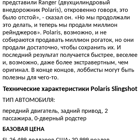
представили Ranger (двухцилиндровый
внедорожник Polaris), откровенно говоря, это
было отстой», - сказал он. «Но мы продолжали
это делать, и теперь мы продали миллион
рейнджеров». Polaris, возможно, и не
собираются продавать миллион рогаток, но они
продали достаточно, чтобы сохранить их. И
последний результат получается быстрее, веселее
и, возможно, даже более экстравертным, чем
оригинал. В конце концов, лоббисты могут быть
полезны для чего-то.
Технические характеристики Polaris Slingshot
ТИП АВТОМОБИЛЯ:
передний двигатель, задний привод, 2
пассажира, 0-дверный родстер
БАЗОВАЯ ЦЕНА