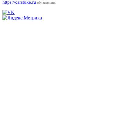
https://carsbike.ru
обязательна.