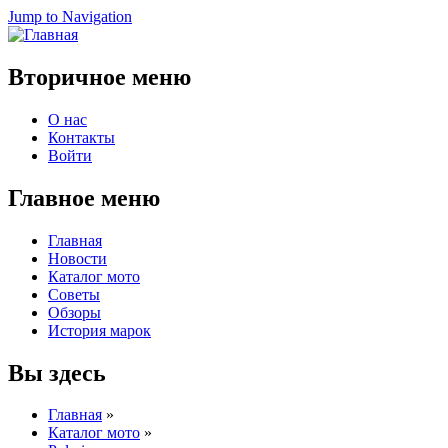
Jump to Navigation
Вторичное меню
О нас
Контакты
Войти
Главное меню
Главная
Новости
Каталог мото
Советы
Обзоры
История марок
Вы здесь
Главная
»
Каталог мото
»