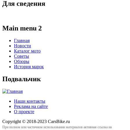
Для сведения
Main menu 2
Главная
Новости
Каталог мото
Советы
Обзоры
История марок
Подвальчик
Наши контакты
Реклама на сайте
О проекте
Copyright © 2018-2023 CarsBike.ru
При полном или частичном использовании материалов активная ссылка на