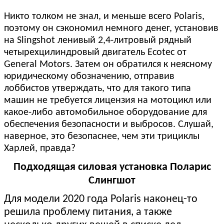
Никто толком не знал, и меньше всего Polaris,
поэтому он сэкономил немного денег, установив
на Slingshot ленивый 2,4-литровый рядный
четырехцилиндровый двигатель Ecotec от
General Motors. Затем он обратился к неясному
юридическому обозначению, отправив
лоббистов утверждать, что для такого типа
машин не требуется лицензия на мотоцикл или
какое-либо автомобильное оборудование для
обеспечения безопасности и выбросов. Слушай,
наверное, это безопаснее, чем эти трициклы
Харлей, правда?
Подходящая силовая установка Поларис
Слингшот
Для модели 2020 года Polaris наконец-то
решила проблему питания, а также