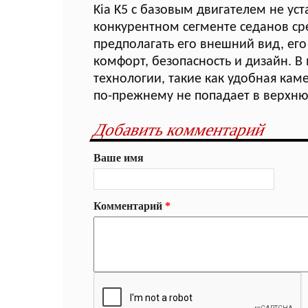
Kia K5 с базовым двигателем не у
конкурентном сегменте седанов ср
предполагать его внешний вид, его 
комфорт, безопасность и дизайн. В
технологии, такие как удобная каме
по-прежнему не попадает в верхнюю
Добавить комментарий
Ваше имя
Комментарий
*