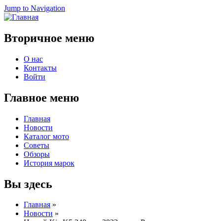
Jump to Navigation
Вторичное меню
О нас
Контакты
Войти
Главное меню
Главная
Новости
Каталог мото
Советы
Обзоры
История марок
Вы здесь
Главная
»
Новости
»