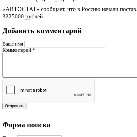
«АВТОСТАТ» сообщает, что в Россию начали поставля
3225000 рублей.
Добавить комментарий
Ваше имя
Комментарий
*
Форма поиска