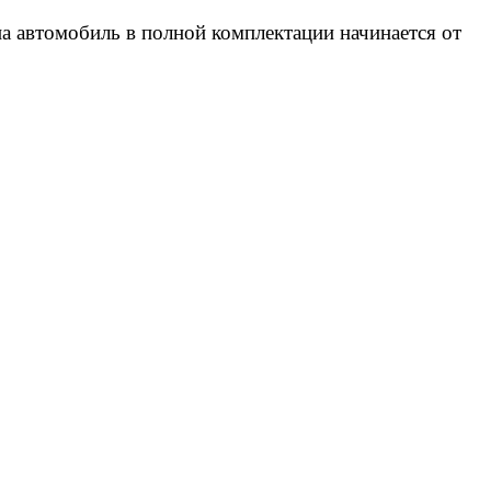
а автомобиль в полной комплектации начинается от