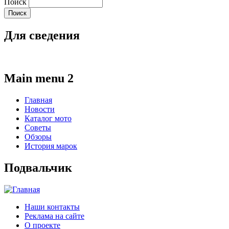
Поиск
Для сведения
Main menu 2
Главная
Новости
Каталог мото
Советы
Обзоры
История марок
Подвальчик
Наши контакты
Реклама на сайте
О проекте