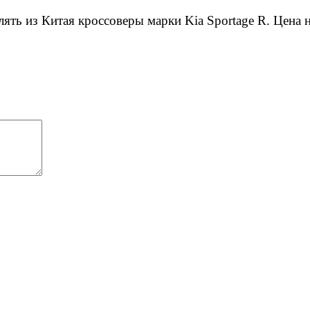
ть из Китая кроссоверы марки Kia Sportage R. Цена н