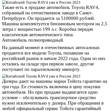
Также есть в продаже автомобиль
Toyota
RAV4,
собранный на отечественном заводе в Санкт-
Петербурге. Он продается за 5100000 рублей.
Машина комплектуется бензиновым мотором на 2,5
литра с мощностью 199 л.с. Коробка передач
классическая автоматического типа.
Автомобиль
полноприводный
.
На данный момент в отечественных автосалонах
продаются все модели
Toyota
, попавшие на
российский рынок в начале 2022 года. Одни из них
остались на складе при первом завозе, другие
поступают по параллельному импорту.
Дилеры дают на машины марки
Тойота
гарантию на
три года. Ее стоимость включена в цену покупки
автомобиля. Но при продаже выдвигается одно
условие – обслуживать транспортное средство
нужно исключительно у дилера. При обращении в
любой официальный сервис
Тойота
гарантийный