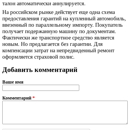
талон автоматически аннулируется.
На российском рынке действует еще одна схема
предоставления гарантий на купленный автомобиль,
ввезенный по параллельному импорту. Покупатель
получает подержанную машину по документам.
Фактически же транспортное средство является
новым. Но предлагается без гарантии. Для
компенсации затрат на непредвиденный ремонт
оформляется страховой полис.
Добавить комментарий
Ваше имя
Комментарий
*