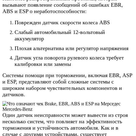
вызывают появление сообщений об ошибках EBR,
ABS и ESP о неработоспособности:
Поврежден датчик скорости колеса ABS
Слабый автомобильный 12-вольтовый
аккумулятор
Плохая альтернатива или регулятор напряжения
Датчик угла поворота рулевого колеса требует
калибровки или замены
Системы помощи при торможении, включая EBR, ASP
и ESP, представляют собой сложные системы с
широким набором чувствительных компонентов и
датчиков.
Один датчик неисправности может вывести из строя
несколько систем, что повлияет на эффективность
торможения и устойчивость автомобиля. Как и в
случае с другими устройствами, существует