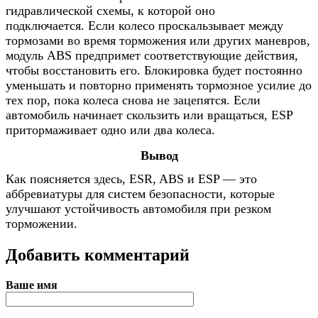
гидравлической схемы, к которой оно
подключается. Если колесо проскальзывает между
тормозами во время торможения или других маневров,
модуль ABS предпримет соответствующие действия,
чтобы восстановить его. Блокировка будет постоянно
уменьшать и повторно применять тормозное усилие до
тех пор, пока колеса снова не зацепятся. Если
автомобиль начинает скользить или вращаться, ESP
притормаживает одно или два колеса.
Вывод
Как поясняется здесь, ESR, ABS и ESP — это
аббревиатуры для систем безопасности, которые
улучшают устойчивость автомобиля при резком
торможении.
Добавить комментарий
Ваше имя