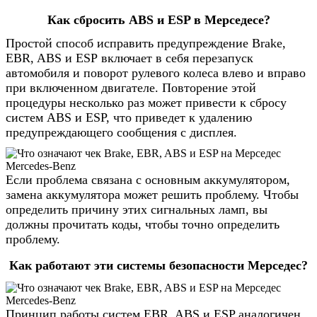
Как сбросить ABS и ESP в Мерседесе?
Простой способ исправить предупреждение Brake,
EBR, ABS и ESP включает в себя перезапуск
автомобиля и поворот рулевого колеса влево и вправо
при включенном двигателе. Повторение этой
процедуры несколько раз может привести к сбросу
систем ABS и ESP, что приведет к удалению
предупреждающего сообщения с дисплея.
Если проблема связана с основным аккумулятором,
замена аккумулятора может решить проблему. Чтобы
определить причину этих сигнальных ламп, вы
должны прочитать коды, чтобы точно определить
проблему.
Как работают эти системы безопасности Мерседес?
Принцип работы систем EBR, ABS и ESP аналогичен,