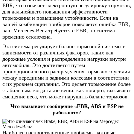
EBR, что означает электронную регулировку тормозов,
для дальнейшего повышения эффективности
торможения и повышения устойчивости. Если на
вашей комбинации приборов появляется ошибка EBR,
ваш Mercedes-Benz требуется с EBR, но система
временно отключена.
Эта система регулирует баланс тормозной системы в
зависимости от различных факторов, таких как
дорожные условия и распределение нагрузки внутри
автомобиля. Это достигается путем
пропорционального распределения тормозного усилия
между передними и задними колесами в соответствии
с их уровнем сцепления. Это делает торможение более
стабильным, когда такие вещи, как поворот, вызывают
смещение веса, что может нарушить баланс тормозов.
Что вызывает сообщение «EBR, ABS и ESP не
работают»?
Наиболее распространенные проблемы, которые