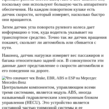
поскольку они используют большую часть аппаратного
обеспечения. На каждом поворотном кулаке есть
датчик скорости, который измеряет, насколько быстро
они вращаются.
Затем датчик угла поворота рулевого колеса дает
информацию о том, куда водитель указывает на
транспортное средство. Точно так же датчик вращения
покажет, скользит ли автомобиль или сбивается с
пути.
Наконец, датчик нагрузки измеряет вес пассажиров и
багажа относительно задней оси. В совокупности эти
данные дают представление о скорости автомобиля и
его поведении на дороге.
Центральным компонентом, управляющим всеми
тремя системами, является модуль ABS, иногда
называемый гидравлическим электронным блоком
управления (HECU). Это устройство является
составной частью тормозной системы и ее