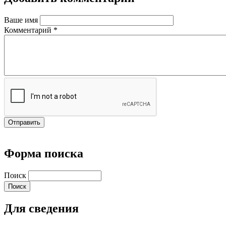
Ваше имя
Комментарий
*
Форма поиска
Поиск
Для сведения