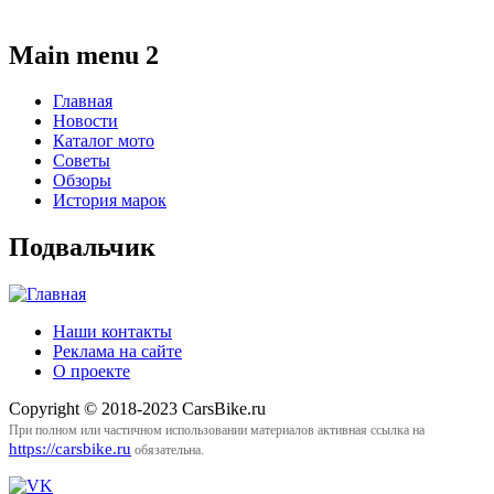
Main menu 2
Главная
Новости
Каталог мото
Советы
Обзоры
История марок
Подвальчик
Наши контакты
Реклама на сайте
О проекте
Copyright © 2018-2023 CarsBike.ru
При полном или частичном использовании материалов активная ссылка на
https://carsbike.ru
обязательна.