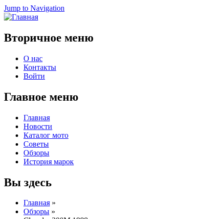
Jump to Navigation
Вторичное меню
О нас
Контакты
Войти
Главное меню
Главная
Новости
Каталог мото
Советы
Обзоры
История марок
Вы здесь
Главная
»
Обзоры
»