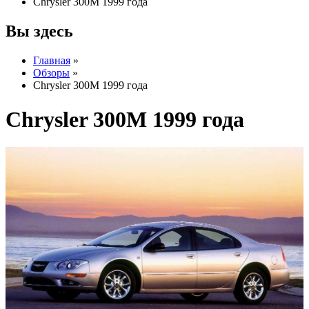
Chrysler 300M 1999 года
Вы здесь
Главная
»
Обзоры
»
Chrysler 300M 1999 года
Chrysler 300M 1999 года