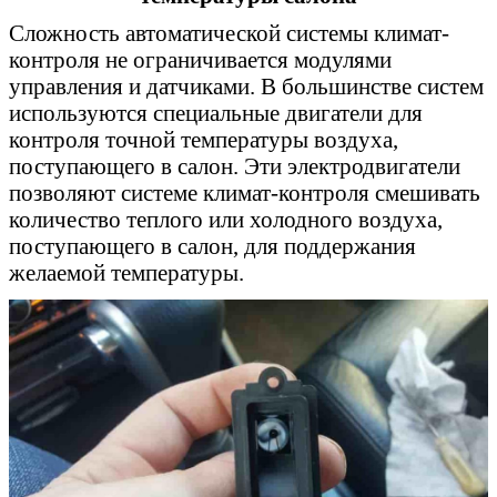
Сложность автоматической системы климат-
контроля не ограничивается модулями
управления и датчиками. В большинстве систем
используются специальные двигатели для
контроля точной температуры воздуха,
поступающего в салон. Эти электродвигатели
позволяют системе климат-контроля смешивать
количество теплого или холодного воздуха,
поступающего в салон, для поддержания
желаемой температуры.