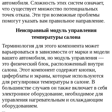
автомобиля. Сложность этих систем означает,
что существует множество потенциальных
точек отказа. Эти три возможные проблемы
помогут указать вам правильное направление.
Неисправный модуль управления
температуры салона
Терминология для этого компонента может
варьироваться в зависимости от марки и модели
вашего автомобиля, но модуль управления —
это физический блок, расположенный внутри
салона. Этот компонент содержит кнопки,
циферблаты и экраны, которые используются
для регулировки температуры в салоне. В
большинстве случаев он также включает в себя
электронное оборудование, необходимое для
управления нагревательным и охлаждающим
оборудованием.