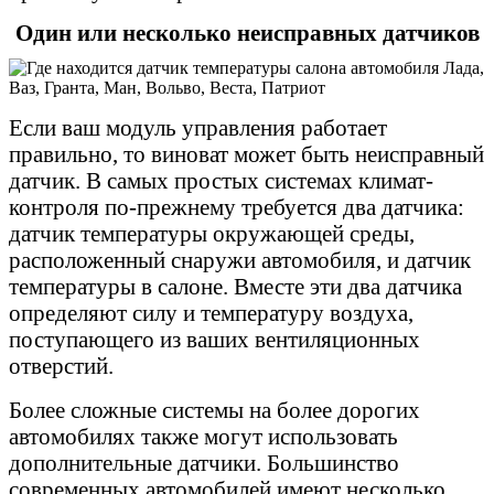
Один или несколько неисправных датчиков
Если ваш модуль управления работает
правильно, то виноват может быть неисправный
датчик. В самых простых системах климат-
контроля по-прежнему требуется два датчика:
датчик температуры окружающей среды,
расположенный снаружи автомобиля, и датчик
температуры в салоне. Вместе эти два датчика
определяют силу и температуру воздуха,
поступающего из ваших вентиляционных
отверстий.
Более сложные системы на более дорогих
автомобилях также могут использовать
дополнительные датчики. Большинство
современных автомобилей имеют несколько