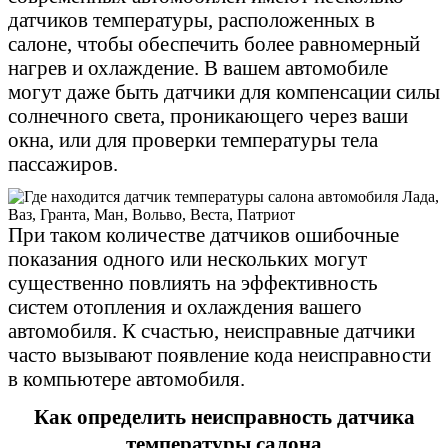
датчиков температуры, расположенных в
салоне, чтобы обеспечить более равномерный
нагрев и охлаждение. В вашем автомобиле
могут даже быть датчики для компенсации силы
солнечного света, проникающего через ваши
окна, или для проверки температуры тела
пассажиров.
При таком количестве датчиков ошибочные
показания одного или нескольких могут
существенно повлиять на эффективность
систем отопления и охлаждения вашего
автомобиля. К счастью, неисправные датчики
часто вызывают появление кода неисправности
в компьютере автомобиля.
Как определить неисправность датчика
температуры салона