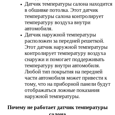
Датчик температуры салона находится
в обшивке потолка. Этот датчик
температуры салона контролирует
температуру воздуха внутри
автомобиля.
Датчик наружной температуры
расположен за передней решеткой.
Этот датчик наружной температуры
контролирует температуру воздуха
снаружи и помогает поддерживать
температуру внутри автомобиля.
Любой тип покрытия на передней
части автомобиля может привести к
тому, что на приборной панели будут
отображаться ложные показания
наружной температуры.
Почему не работает датчик температуры
салона