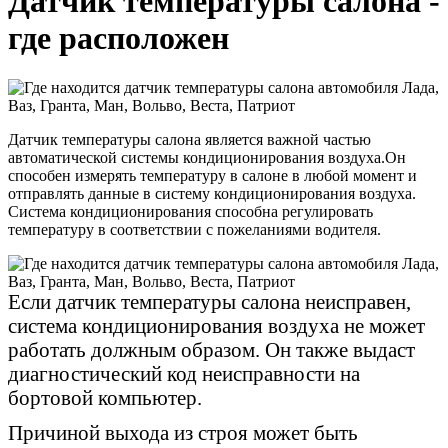
Датчик температуры салона -
где расположен
Датчик температуры салона является важной частью
автоматической системы кондиционирования воздуха.Он
способен измерять температуру в салоне в любой момент и
отправлять данные в систему кондиционирования воздуха.
Система кондиционирования способна регулировать
температуру в соответствии с пожеланиями водителя.
Если датчик температуры салона неисправен,
система кондиционирования воздуха не может
работать должным образом. Он также выдаст
диагностический код неисправности на
бортовой компьютер.
Причиной выхода из строя может быть