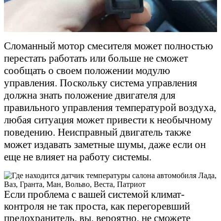
Сломанный мотор смесителя может полностью
перестать работать или больше не сможет
сообщать о своем положении модулю
управления. Поскольку система управления
должна знать положение двигателя для
правильного управления температурой воздуха,
любая ситуация может привести к необычному
поведению. Неисправный двигатель также
может издавать заметные шумы, даже если он
еще не влияет на работу системы.
Если проблема с вашей системой климат-
контроля не так проста, как перегоревший
предохранитель, вы, вероятно, не сможете