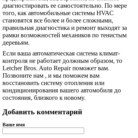
диагностировать ее самостоятельно. По мере
того, как автомобильные системы HVAC
становятся все более и более сложными,
правильная диагностика и ремонт выходят за
рамки возможностей механиков по тенистым
деревьям.
Если ваша автоматическая система климат-
контроля не работает должным образом, то
Letcher Bros. Auto Repair поможет вам.
Позвоните нам , и мы поможем вам
восстановить систему отопления или
кондиционирования вашего автомобиля до
состояния, близкого к новому.
Добавить комментарий
Ваше имя