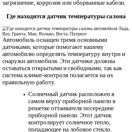
загрязнение, коррозия или оборванные кабели.
Где находится датчик температуры салона
Автомобиль оснащен тремя основными
датчиками, которые помогают вашему
автомобилю определять температуру внутри и
снаружи автомобиля. Эти датчики должны
оставаться открытыми и свободными, так как
система климат-контроля полагается на их
правильную работу.
Солнечный датчик расположен в
самом верху приборной панели в
решетке оттаивателя посередине
приборной панели. Этот датчик
контролирует солнечное тепло,
попадающее на лобовое стекло.