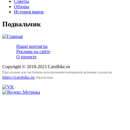
Советы
Обзоры
История марок
Подвальчик
Наши контакты
Реклама на сайте
О проекте
Copyright © 2018-2023 CarsBike.ru
При полном или частичном использовании материалов активная ссылка на
https://carsbike.ru
обязательна.