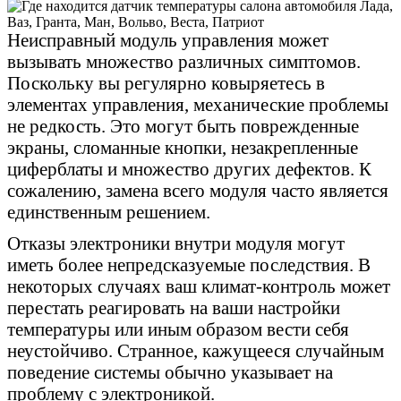
Неисправный модуль управления может
вызывать множество различных симптомов.
Поскольку вы регулярно ковыряетесь в
элементах управления, механические проблемы
не редкость. Это могут быть поврежденные
экраны, сломанные кнопки, незакрепленные
циферблаты и множество других дефектов. К
сожалению, замена всего модуля часто является
единственным решением.
Отказы электроники внутри модуля могут
иметь более непредсказуемые последствия. В
некоторых случаях ваш климат-контроль может
перестать реагировать на ваши настройки
температуры или иным образом вести себя
неустойчиво. Странное, кажущееся случайным
поведение системы обычно указывает на
проблему с электроникой.