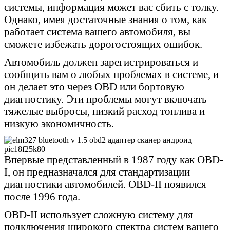
системы, информация может вас сбить с толку.
Однако, имея достаточные знания о том, как
работает система вашего автомобиля, вы
сможете избежать дорогостоящих ошибок.
Автомобиль должен зарегистрироваться и
сообщить вам о любых проблемах в системе, и
он делает это через OBD или бортовую
диагностику. Эти проблемы могут включать
тяжелые выбросы, низкий расход топлива и
низкую экономичность.
Впервые представленный в 1987 году как OBD-
I, он предназначался для стандартизации
диагностики автомобилей. OBD-II появился
после 1996 года.
OBD-II использует сложную систему для
подключения широкого спектра систем вашего