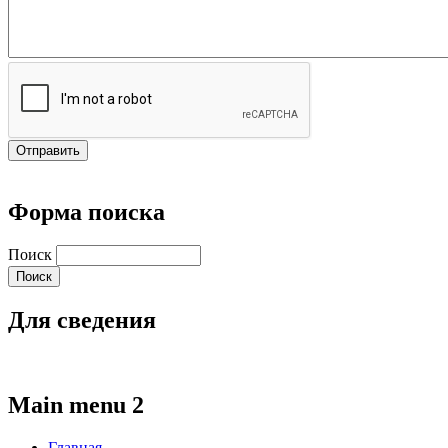
Форма поиска
Поиск
Для сведения
Main menu 2
Главная