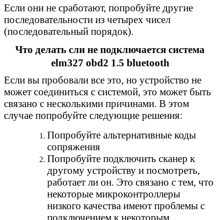
Если они не сработают, попробуйте другие
последовательности из четырех чисел
(последовательный порядок).
Что делать сли не подключается система
elm327 obd2 1.5 bluetooth
Если вы пробовали все это, но устройство не
может соединиться с системой, это может быть
связано с несколькими причинами. В этом
случае попробуйте следующие решения:
Попробуйте альтернативные коды
сопряжения
Попробуйте подключить сканер к
другому устройству и посмотреть,
работает ли он. Это связано с тем, что
некоторые микроконтроллеры
низкого качества имеют проблемы с
подключением к некоторым