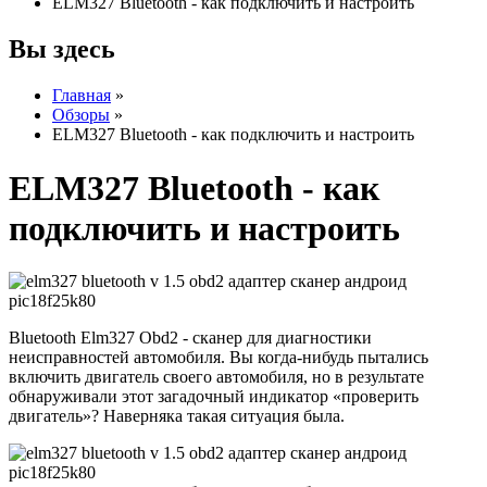
ELM327 Bluetooth - как подключить и настроить
Вы здесь
Главная
»
Обзоры
»
ELM327 Bluetooth - как подключить и настроить
ELM327 Bluetooth - как
подключить и настроить
Bluetooth Elm327 Obd2 - сканер для диагностики
неисправностей автомобиля. Вы когда-нибудь пытались
включить двигатель своего автомобиля, но в результате
обнаруживали этот загадочный индикатор «проверить
двигатель»? Наверняка такая ситуация была.