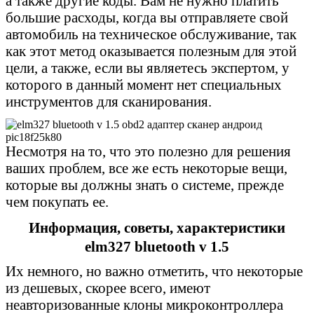
а также другие коды. Вам не нужно платить
большие расходы, когда вы отправляете свой
автомобиль на техническое обслуживание, так
как этот метод оказывается полезным для этой
цели, а также, если вы являетесь экспертом, у
которого в данный момент нет специальных
инструментов для сканирования.
Несмотря на то, что это полезно для решения
ваших проблем, все же есть некоторые вещи,
которые вы должны знать о системе, прежде
чем покупать ее.
Информация, советы, характеристики
elm327 bluetooth v 1.5
Их немного, но важно отметить, что некоторые
из дешевых, скорее всего, имеют
неавторизованные клоны микроконтроллера