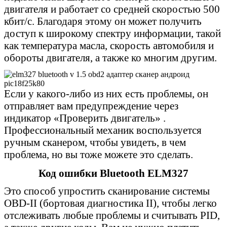
двигателя и работает со средней скоростью 500
кбит/с. Благодаря этому он может получить
доступ к широкому спектру информации, такой
как температура масла, скорость автомобиля и
обороты двигателя, а также ко многим другим.
Если у какого-либо из них есть проблемы, он
отправляет вам предупреждение через
индикатор «Проверить двигатель» .
Профессиональный механик воспользуется
ручным сканером, чтобы увидеть, в чем
проблема, но вы тоже можете это сделать.
Код ошибки Bluetooth ELM327
Это способ упростить сканирование системы
OBD-II (бортовая диагностика II), чтобы легко
отслеживать любые проблемы и считывать PID,