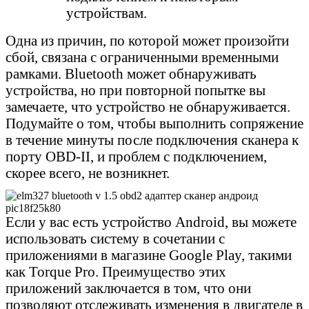
устройствам.
Одна из причин, по которой может произойти
сбой, связана с ограниченными временными
рамками. Bluetooth может обнаруживать
устройства, но при повторной попытке вы
замечаете, что устройство не обнаруживается.
Подумайте о том, чтобы выполнить сопряжение
в течение минуты после подключения сканера к
порту OBD-II, и проблем с подключением,
скорее всего, не возникнет.
Если у вас есть устройство Android, вы можете
использовать систему в сочетании с
приложениями в магазине Google Play, такими
как Torque Pro. Преимущество этих
приложений заключается в том, что они
позволяют отслеживать изменения в двигателе в