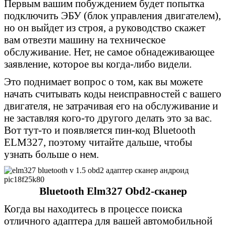
Первым вашим побуждением будет попытка
подключить ЭБУ (блок управления двигателем),
но он выйдет из строя, а руководство скажет
вам отвезти машину на техническое
обслуживание. Нет, не самое обнадеживающее
заявление, которое вы когда-либо видели.
Это поднимает вопрос о том, как вы можете
начать считывать коды неисправностей с вашего
двигателя, не затрачивая его на обслуживание и
не заставляя кого-то другого делать это за вас.
Вот тут-то и появляется пин-код Bluetooth
ELM327, поэтому читайте дальше, чтобы
узнать больше о нем.
Bluetooth Elm327 Obd2-сканер
Когда вы находитесь в процессе поиска
отличного адаптера для вашей автомобильной