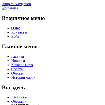
Jump to Navigation
Вторичное меню
О нас
Контакты
Войти
Главное меню
Главная
Новости
Каталог мото
Советы
Обзоры
История марок
Вы здесь
Главная
»
Обзоры
»