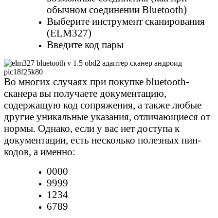
обычном соединении Bluetooth)
Выберите инструмент сканирования
(ELM327)
Введите код пары
Во многих случаях при покупке bluetooth-
сканера вы получаете документацию,
содержащую код сопряжения, а также любые
другие уникальные указания, отличающиеся от
нормы. Однако, если у вас нет доступа к
документации, есть несколько полезных пин-
кодов, а именно:
0000
9999
1234
6789