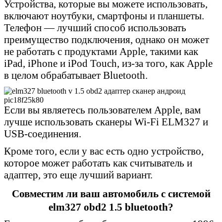
Устройства, которые вы можете использовать,
включают ноутбуки, смартфоны и планшеты.
Телефон — лучший способ использовать
преимущество подключения, однако он может
не работать с продуктами Apple, такими как
iPad, iPhone и iPod Touch, из-за того, как Apple
в целом обрабатывает Bluetooth.
Если вы являетесь пользователем Apple, вам
лучше использовать сканеры Wi-Fi ELM327 и
USB-соединения.
Кроме того, если у вас есть одно устройство,
которое может работать как считыватель и
адаптер, это еще лучший вариант.
Совместим ли ваш автомобиль с системой
elm327 obd2 1.5 bluetooth?