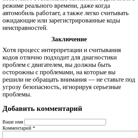
режиме реального времени, даже когда
автомобиль работает, а также легко считывать
ожидающие или зарегистрированные коды
неисправностей.
Заключение
Хотя процесс интерпретации и считывания
кодов отлично подходит для диагностики
проблем с двигателем, вы должны быть
осторожны с проблемами, на которые вы
решили не обращать внимания — не ставьте под
угрозу безопасность, игнорируя серьезные
проблемы.
Добавить комментарий
Ваше имя
Комментарий
*