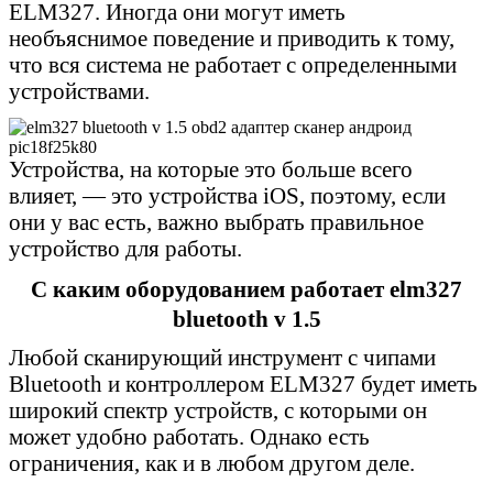
ELM327. Иногда они могут иметь
необъяснимое поведение и приводить к тому,
что вся система не работает с определенными
устройствами.
Устройства, на которые это больше всего
влияет, — это устройства iOS, поэтому, если
они у вас есть, важно выбрать правильное
устройство для работы.
С каким оборудованием работает elm327
bluetooth v 1.5
Любой сканирующий инструмент с чипами
Bluetooth и контроллером ELM327 будет иметь
широкий спектр устройств, с которыми он
может удобно работать. Однако есть
ограничения, как и в любом другом деле.