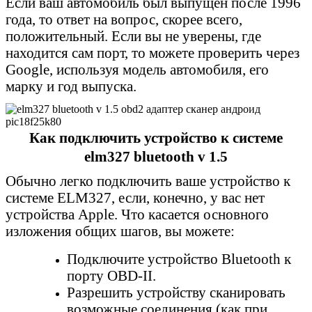
Если ваш автомобиль был выпущен после 1996
года, то ответ на вопрос, скорее всего,
положительный. Если вы не уверены, где
находится сам порт, то можете проверить через
Google, используя модель автомобиля, его
марку и год выпуска.
Как подключить устройство к системе
elm327 bluetooth v 1.5
Обычно легко подключить ваше устройство к
системе ELM327, если, конечно, у вас нет
устройства Apple. Что касается основного
изложения общих шагов, вы можете:
Подключите устройство Bluetooth к
порту OBD-II.
Разрешить устройству сканировать
возможные соединения (как при