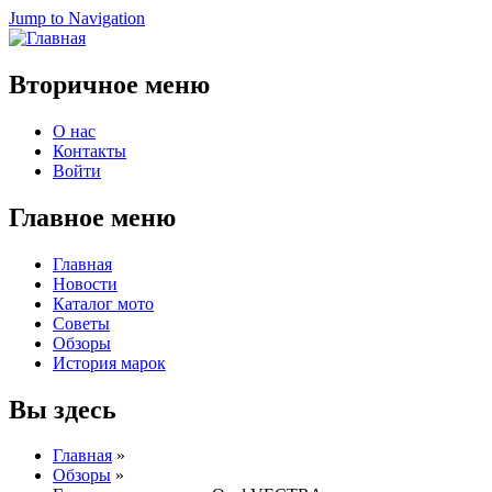
Jump to Navigation
Вторичное меню
О нас
Контакты
Войти
Главное меню
Главная
Новости
Каталог мото
Советы
Обзоры
История марок
Вы здесь
Главная
»
Обзоры
»