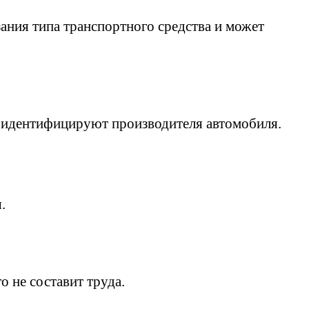
зания типа транспортного средства и может
 идентифицируют производителя автомобиля.
.
 не составит труда.