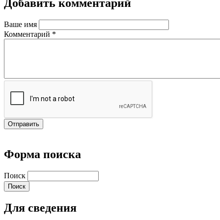
Добавить комментарий
Ваше имя
Комментарий
*
Форма поиска
Поиск
Для сведения