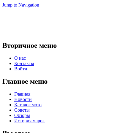
Jump to Navigation
Вторичное меню
О нас
Контакты
Войти
Главное меню
Главная
Новости
Каталог мото
Советы
Обзоры
История марок