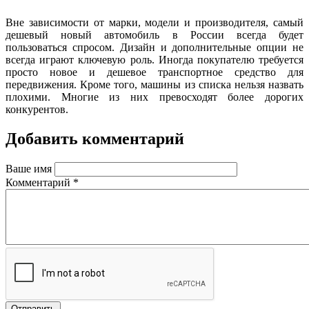
Вне зависимости от марки, модели и производителя, самый
дешевый новый автомобиль в России всегда будет
пользоваться спросом. Дизайн и дополнительные опции не
всегда играют ключевую роль. Иногда покупателю требуется
просто новое и дешевое транспортное средство для
передвижения. Кроме того, машины из списка нельзя назвать
плохими. Многие из них превосходят более дорогих
конкурентов.
Добавить комментарий
Ваше имя
Комментарий
*