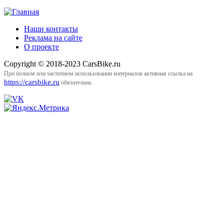
Наши контакты
Реклама на сайте
О проекте
Copyright © 2018-2023 CarsBike.ru
При полном или частичном использовании материалов активная ссылка на
https://carsbike.ru
обязательна.