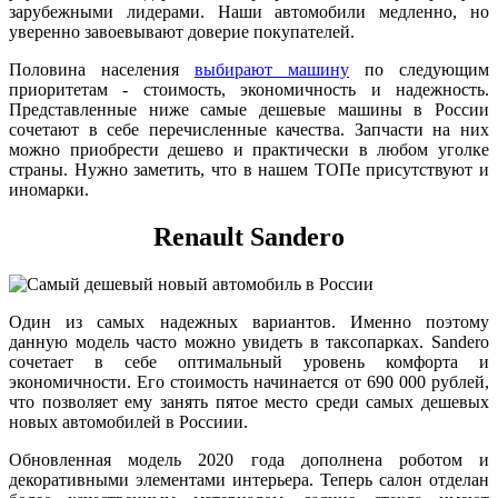
зарубежными лидерами. Наши автомобили медленно, но
уверенно завоевывают доверие покупателей.
Половина населения
выбирают машину
по следующим
приоритетам - стоимость, экономичность и надежность.
Представленные ниже самые дешевые машины в России
сочетают в себе перечисленные качества. Запчасти на них
можно приобрести дешево и практически в любом уголке
страны. Нужно заметить, что в нашем ТОПе присутствуют и
иномарки.
Renault Sandero
Один из самых надежных вариантов. Именно поэтому
данную модель часто можно увидеть в таксопарках. Sandero
сочетает в себе оптимальный уровень комфорта и
экономичности. Его стоимость начинается от 690 000 рублей,
что позволяет ему занять пятое место среди самых дешевых
новых автомобилей в Россиии.
Обновленная модель 2020 года дополнена роботом и
декоративными элементами интерьера. Теперь салон отделан