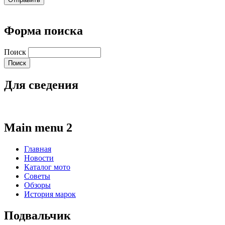
Форма поиска
Поиск
Для сведения
Main menu 2
Главная
Новости
Каталог мото
Советы
Обзоры
История марок
Подвальчик