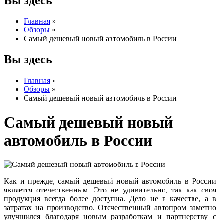
Вы здесь
Главная
»
Обзоры
»
Самый дешевый новый автомобиль в России
Вы здесь
Главная
»
Обзоры
»
Самый дешевый новый автомобиль в России
Самый дешевый новый
автомобиль в России
Как и прежде, самый дешевый новый автомобиль в России
является отечественным. Это не удивительно, так как своя
продукция всегда более доступна. Дело не в качестве, а в
затратах на производство. Отечественный автопром заметно
улучшился благодаря новым разработкам и партнерству с