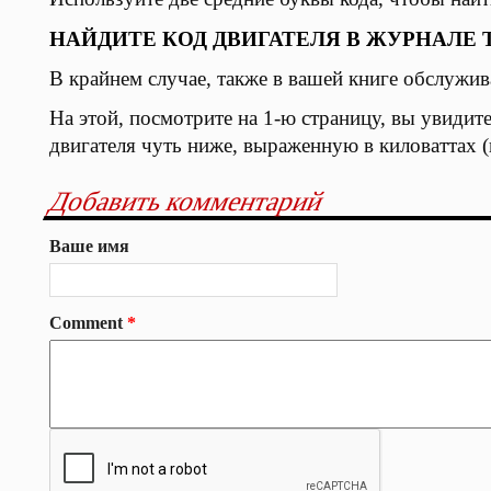
НАЙДИТЕ КОД ДВИГАТЕЛЯ В ЖУРНАЛЕ
В крайнем случае, также в вашей книге обслужив
На этой, посмотрите на 1-ю страницу, вы увидит
двигателя чуть ниже, выраженную в киловаттах (к
Добавить комментарий
Ваше имя
Comment
*