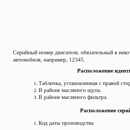
Серийный номер двигателя, обязательный в неко
автомобиля, например, 12345.
Расположение идент
Табличка, установленная с правой ст
В районе масляного щупа.
В районе масляного фильтра.
Расположение серий
Код даты производства