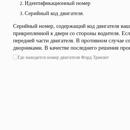
Идентификационный номер
Серийный код двигателя.
Серийный номер, содержащий код двигателя вашег
прикрепленной к двери со стороны водителя. Если
передней части двигателя. В противном случае со
дворниками. В качестве последнего решения пров