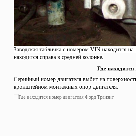
Заводская табличка с номером VIN находится на
находится справа в средней колонке.
Где находится
Серийный номер двигателя выбит на поверхности
кронштейном монтажных опор двигателя.