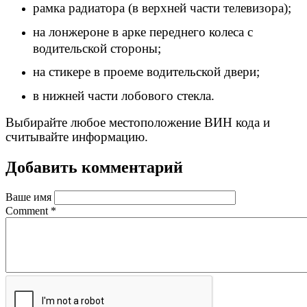
рамка радиатора (в верхней части телевизора);
на лонжероне в арке переднего колеса с
водительской стороны;
на стикере в проеме водительской двери;
в нижней части лобового стекла.
Выбирайте любое местоположение ВИН кода и
считывайте информацию.
Добавить комментарий
Ваше имя
Comment
*