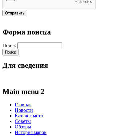
Форма поиска
Поиск
Для сведения
Main menu 2
Главная
Новости
Каталог мото
Советы
Обзоры
История марок