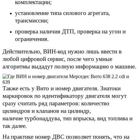
комплектации;
установление типа силового агрегата,
трансмиссии;
проверка наличия ДТП, проверка на угон и
ограничения.
Действительно, ВИН-код нужно лишь ввести в
любой цифровой сервис, после чего умные
алгоритмы выдадут полную информацию о машине.
Также есть у Вито и номер двигателя. Знатоки
маркировок по идентификатору двигателя могут
сразу считать ряд параметров: количество
цилиндров и клапанов на цилиндр,
наличие турбонаддува, тип впрыска, вид топлива и
так далее.
На практике номер ДВС позволяет понять, что на