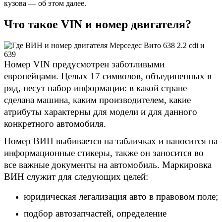
кузова — об этом далее.
Что такое VIN и номер двигателя?
Номер VIN предусмотрен заботливыми
европейцами. Целых 17 символов, объединенных в
ряд, несут набор информации: в какой стране
сделана машина, каким производителем, какие
атрибуты характерны для модели и для данного
конкретного автомобиля.
Номер ВИН выбивается на табличках и наносится на
информационные стикеры, также он заносится во
все важные документы на автомобиль. Маркировка
ВИН служит для следующих целей:
юридическая легализация авто в правовом поле;
подбор автозапчастей, определение