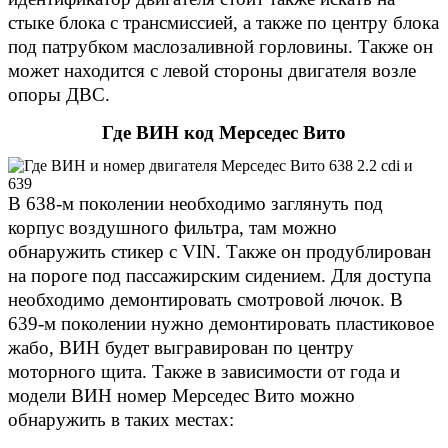
стыке блока с трансмиссией, а также по центру блока
под патрубком маслозаливной горловины. Также он
может находится с левой стороны двигателя возле
опоры ДВС.
Где ВИН код Мерседес Вито
В 638-м поколении необходимо заглянуть под
корпус воздушного фильтра, там можно
обнаружить стикер с VIN. Также он продублирован
на пороге под пассажирским сидением. Для доступа
необходимо демонтировать смотровой лючок. В
639-м поколении нужно демонтировать пластиковое
жабо, ВИН будет выгравирован по центру
моторного щита. Также в зависимости от года и
модели ВИН номер Мерседес Вито можно
обнаружить в таких местах: