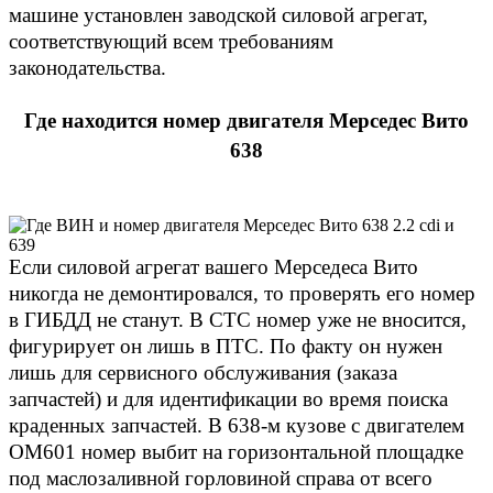
машине установлен заводской силовой агрегат,
соответствующий всем требованиям
законодательства.
Где находится номер двигателя Мерседес Вито
638
Если силовой агрегат вашего Мерседеса Вито
никогда не демонтировался, то проверять его номер
в ГИБДД не станут. В СТС номер уже не вносится,
фигурирует он лишь в ПТС. По факту он нужен
лишь для сервисного обслуживания (заказа
запчастей) и для идентификации во время поиска
краденных запчастей. В 638-м кузове с двигателем
ОМ601 номер выбит на горизонтальной площадке
под маслозаливной горловиной справа от всего