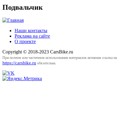
Подвальчик
Наши контакты
Реклама на сайте
О проекте
Copyright © 2018-2023 CarsBike.ru
При полном или частичном использовании материалов активная ссылка на
https://carsbike.ru
обязательна.