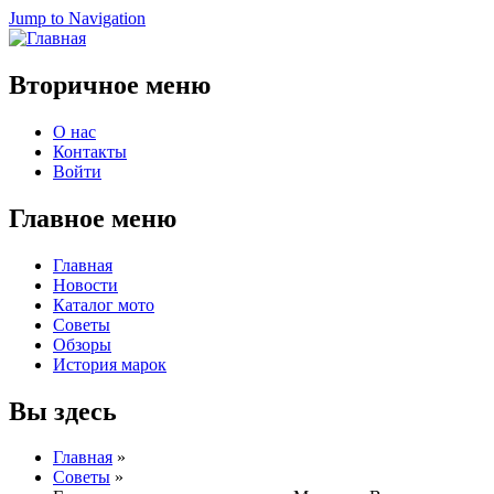
Jump to Navigation
Вторичное меню
О нас
Контакты
Войти
Главное меню
Главная
Новости
Каталог мото
Советы
Обзоры
История марок
Вы здесь
Главная
»
Советы
»