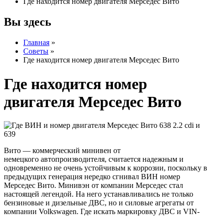
Где находится номер двигателя Мерседес Вито
Вы здесь
Главная
»
Советы
»
Где находится номер двигателя Мерседес Вито
Где находится номер
двигателя Мерседес Вито
Вито — коммерческий минивен от
немецкого автопроизводителя, считается надежным и
одновременно не очень устойчивым к коррозии, поскольку в
предыдущих генерация нередко сгнивал ВИН номер
Мерседес Вито. Минивэн от компании Мерседес стал
настоящей легендой. На него устанавливались не только
бензиновые и дизельные ДВС, но и силовые агрегаты от
компании Volkswagen. Где искать маркировку ДВС и VIN-