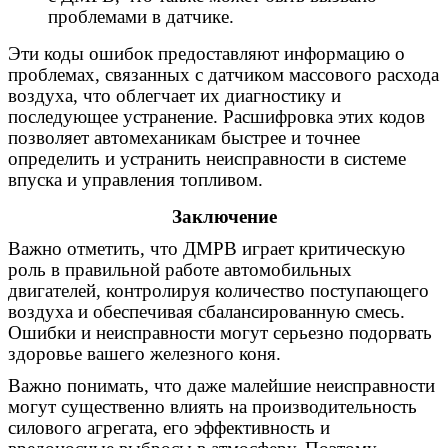
проблемами в датчике.
Эти коды ошибок предоставляют информацию о
проблемах, связанных с датчиком массового расхода
воздуха, что облегчает их диагностику и
последующее устранение. Расшифровка этих кодов
позволяет автомеханикам быстрее и точнее
определить и устранить неисправности в системе
впуска и управления топливом.
Заключение
Важно отметить, что ДМРВ играет критическую
роль в правильной работе автомобильных
двигателей, контролируя количество поступающего
воздуха и обеспечивая сбалансированную смесь.
Ошибки и неисправности могут серьезно подорвать
здоровье вашего железного коня.
Важно понимать, что даже малейшие неисправности
могут существенно влиять на производительность
силового агрегата, его эффективность и