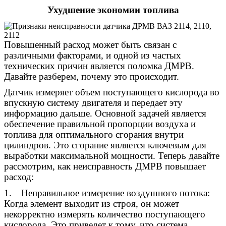
Ухудшение экономии топлива
Повышенный расход может быть связан с
различными факторами, и одной из частых
технических причин является поломка ДМРВ.
Давайте разберем, почему это происходит.
Датчик измеряет объем поступающего кислорода во
впускную систему двигателя и передает эту
информацию дальше. Основной задачей является
обеспечение правильной пропорции воздуха и
топлива для оптимального сгорания внутри
цилиндров. Это сгорание является ключевым для
выработки максимальной мощности. Теперь давайте
рассмотрим, как неисправность ДМРВ повышает
расход:
1. Неправильное измерение воздушного потока:
Когда элемент выходит из строя, он может
некорректно измерять количество поступающего
кислорода. Это приведет к тому, что система