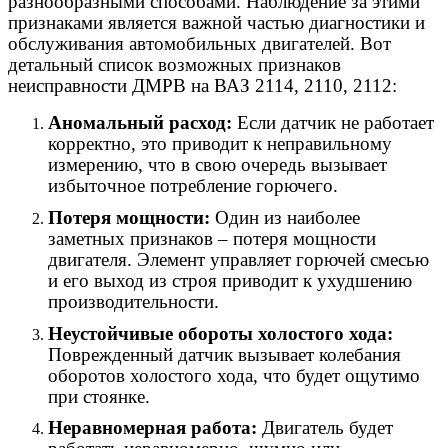
разнообразными способами. Наблюдение за этими
признаками является важной частью диагностики и
обслуживания автомобильных двигателей. Вот
детальный список возможных признаков
неисправности ДМРВ на ВАЗ 2114, 2110, 2112:
Аномальный расход:
Если датчик не работает
корректно, это приводит к неправильному
измерению, что в свою очередь вызывает
избыточное потребление горючего.
Потеря мощности:
Один из наиболее
заметных признаков – потеря мощности
двигателя. Элемент управляет горючей смесью
и его выход из строя приводит к ухудшению
производительности.
Неустойчивые обороты холостого хода:
Поврежденный датчик вызывает колебания
оборотов холостого хода, что будет ощутимо
при стоянке.
Неравномерная работа:
Двигатель будет