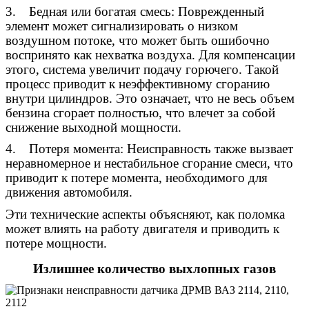
3. Бедная или богатая смесь: Поврежденный
элемент может сигнализировать о низком
воздушном потоке, что может быть ошибочно
воспринято как нехватка воздуха. Для компенсации
этого, система увеличит подачу горючего. Такой
процесс приводит к неэффективному сгоранию
внутри цилиндров. Это означает, что не весь объем
бензина сгорает полностью, что влечет за собой
снижение выходной мощности.
4. Потеря момента: Неисправность также вызвает
неравномерное и нестабильное сгорание смеси, что
приводит к потере момента, необходимого для
движения автомобиля.
Эти технические аспекты объясняют, как поломка
может влиять на работу двигателя и приводить к
потере мощности.
Излишнее количество выхлопных газов