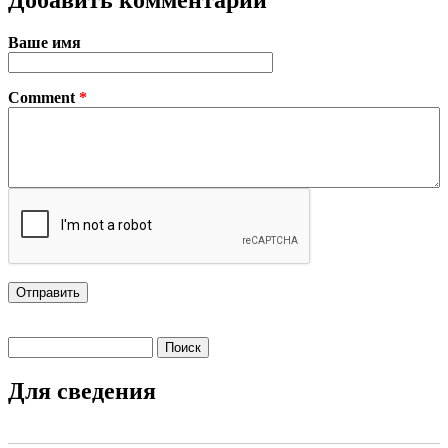
Ваше имя
Comment
*
Поиск
Форма поиска
Для сведения