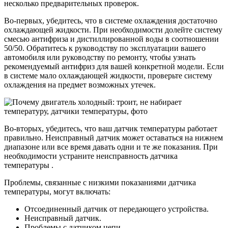
несколько предварительных проверок.
Во-первых, убедитесь, что в системе охлаждения достаточно
охлаждающей жидкости. При необходимости долейте систему
смесью антифриза и дистиллированной воды в соотношении
50/50. Обратитесь к руководству по эксплуатации вашего
автомобиля или руководству по ремонту, чтобы узнать
рекомендуемый антифриз для вашей конкретной модели. Если
в системе мало охлаждающей жидкости, проверьте систему
охлаждения на предмет возможных утечек.
Во-вторых, убедитесь, что ваш датчик температуры работает
правильно. Неисправный датчик может оставаться на нижнем
диапазоне или все время давать одни и те же показания. При
необходимости устраните неисправность датчика
температуры .
Проблемы, связанные с низкими показаниями датчика
температуры, могут включать:
Отсоединенный датчик от передающего устройства.
Неисправный датчик.
Проблемы с датчиком цепи.