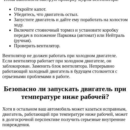
Откройте капот.
Убедитесь, что двигатель остыл.
Запустите двигатель и дайте ему поработать на холостом
ходу.
Включите стояночный тормоз и установите коробку
передач в положение Парковка (автомат) или Нейтраль
(ручная).
Проверить вентилятор.
Вентилятор не должен работать при холодном двигателе.
Если вентилятор работает при холодном двигателе, он
заблокирован. Заменить блок вентилятора. Непрерывно
работающий холодный двигатель в будущем столкнется с
серьезными проблемами в работе.
Безопасно ли запускать двигатель при
температуре ниже рабочей?
Хотя в остальном ваш автомобиль может казаться исправным,
двигатель, работающий при температуре ниже рабочей, может
в долгосрочной перспективе получить серьезные внутренние
повреждения.