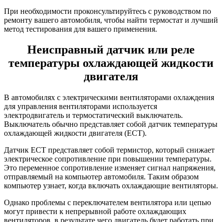
При необходимости проконсультируйтесь с руководством по
ремонту вашего автомобиля, чтобы найти термостат и лучший
метод тестирования для вашего применения.
Неисправный датчик или реле
температуры охлаждающей жидкости
двигателя
В автомобилях с электрическими вентиляторами охлаждения
для управления вентиляторами используется
электродвигатель и термостатический выключатель.
Выключатель обычно представляет собой датчик температуры
охлаждающей жидкости двигателя (ECT).
Датчик ECT представляет собой термистор, который снижает
электрическое сопротивление при повышении температуры.
Это переменное сопротивление изменяет сигнал напряжения,
отправляемый на компьютер автомобиля. Таким образом
компьютер узнает, когда включать охлаждающие вентиляторы.
Однако проблемы с переключателем вентилятора или цепью
могут привести к непрерывной работе охлаждающих
вентиляторов, в результате чего двигатель будет работать при