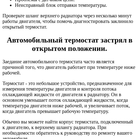
Неисправный блок отправки температуры.
Проверьте шланг верхнего радиатора через несколько минут
работы двигателя, чтобы помочь диагностировать заклинило
открытый термостат.
Автомобильный термостат застрял в
открытом положении.
Заедание автомобильного термостата часто является
причиной того, что двигатель работает при температуре ниже
рабочей.
Термостат - это небольшое устройство, предназначенное для
измерения температуры двигателя и контроля потока
охлаждающей жидкости от двигателя к радиатору. Он в
основном уменьшает поток охлаждающей жидкости, когда
температура двигателя ниже рабочей, и увеличивает поток,
когда двигатель превышает рабочую температуру.
Обычно вы можете найти корпус термостата, подключенный
к двигателю, к верхнему шлангу радиатора. При
необходимости обратитесь к руководству по ремонту вашего
автомобиля.