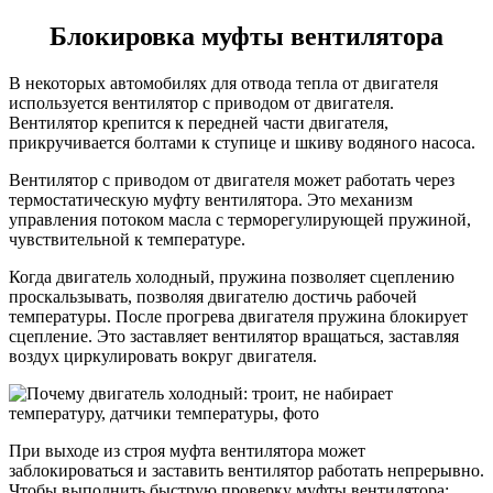
Блокировка муфты вентилятора
В некоторых автомобилях для отвода тепла от двигателя
используется вентилятор с приводом от двигателя.
Вентилятор крепится к передней части двигателя,
прикручивается болтами к ступице и шкиву водяного насоса.
Вентилятор с приводом от двигателя может работать через
термостатическую муфту вентилятора. Это механизм
управления потоком масла с терморегулирующей пружиной,
чувствительной к температуре.
Когда двигатель холодный, пружина позволяет сцеплению
проскальзывать, позволяя двигателю достичь рабочей
температуры. После прогрева двигателя пружина блокирует
сцепление. Это заставляет вентилятор вращаться, заставляя
воздух циркулировать вокруг двигателя.
При выходе из строя муфта вентилятора может
заблокироваться и заставить вентилятор работать непрерывно.
Чтобы выполнить быструю проверку муфты вентилятора: