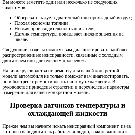
Вы можете заметить один или несколько из следующих
симптомов:
Обогреватель дует едва теплый или прохладный воздух;
Плохая экономия топлива;
Низкая производительность двигателя;
Датчик температуры показывает низкие значения на
шкале.
Следующие разделы помогут вам диагностировать наиболее
распространенные неисправности, связанные с холодным
двигателем или длительным прогревом.
Наличие руководства по ремонту для вашей конкретной
модели автомобиля не только поможет вам диагностировать,
но и быстрее отремонтировать систему охлаждения. В
руководстве приведены стратегии и перечислены параметры
измерений для вашей конкретной модели.
Проверка датчиков температуры и
охлаждающей жидкости
Прежде чем вы начнете искать неисправный компонент, из-за
которого ваш двигатель работает холодно, важно выполнить