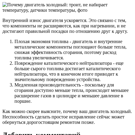
Внутренний износ двигателя ускоряется. Это связано с тем,
что компоненты не расширяются, как при нагревании, и не
достигают правильной посадки по отношению друг к другу.
Плохая экономия топлива - двигатель и внутренние
металлические компоненты поглощают больше тепла,
снижая эффективность сгорания, поэтому расход
топлива увеличивается.
Повреждение каталитического нейтрализатора - еще
больше сырого топлива достигает каталитического
нейтрализатора, что в конечном итоге приводит к
значительному повреждению устройства.
Медленная производительность - поскольку для
сгорания доступно меньше тепла, происходит меньшее
расширение газов в цилиндре и меньшее давление в
поршне.
Как можно скорее выясните, почему ваш двигатель холодный.
Неспособность сделать простое исправление сейчас может
обернуться дорогостоящим ремонтом позже.
Добавить комментарий