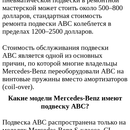
пневматической подвески в ремонтной
мастерской может стоить около 500–800
долларов, стандартная стоимость
ремонта подвески ABC колеблется в
пределах 1200–2500 долларов.
Стоимость обслуживания подвески
ABC является одной из основных
причин, по которой многие владельцы
Mercedes-Benz переоборудовали ABC на
винтовые пружины вместо амортизаторов
(coil-over).
Какие модели Mercedes-Benz имеют
подвеску ABC?
Подвеска ABC распространена только на