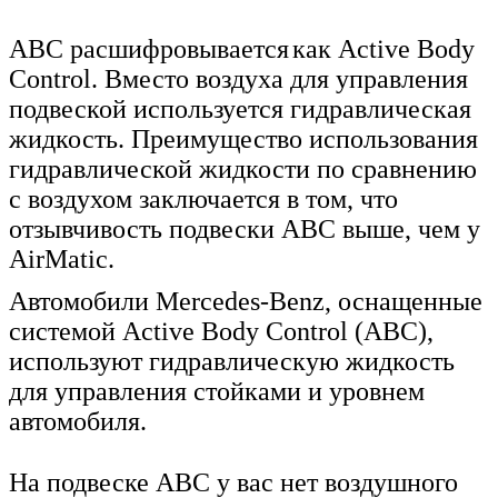
ABC
расшифровывается
как
Active Body
Control.
Вместо воздуха для управления
подвеской используется гидравлическая
жидкость. Преимущество использования
гидравлической жидкости по сравнению
с воздухом заключается в том, что
отзывчивость подвески ABC выше, чем у
AirMatic.
Автомобили Mercedes-Benz, оснащенные
системой Active Body Control (ABC),
используют гидравлическую жидкость
для управления стойками и уровнем
автомобиля.
На подвеске ABC у вас нет воздушного