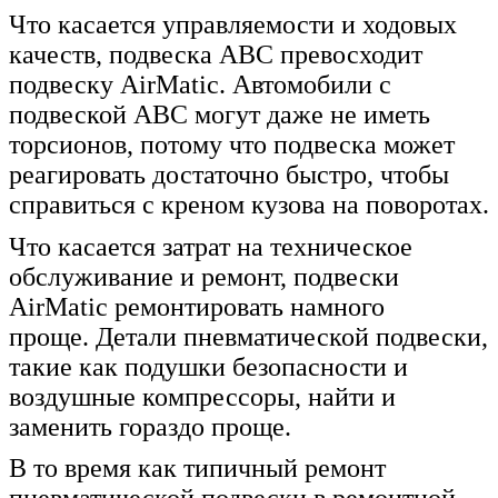
Что касается управляемости и ходовых
качеств, подвеска ABC превосходит
подвеску AirMatic. Автомобили с
подвеской ABC могут даже не иметь
торсионов, потому что подвеска может
реагировать достаточно быстро, чтобы
справиться с креном кузова на поворотах.
Что касается затрат на техническое
обслуживание и ремонт, подвески
AirMatic ремонтировать намного
проще. Детали пневматической подвески,
такие как подушки безопасности и
воздушные компрессоры, найти и
заменить гораздо проще.
В то время как типичный ремонт