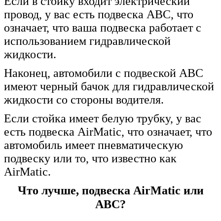
Если в стойку входит электрический
провод, у вас есть подвеска ABC, что
означает, что ваша подвеска работает с
использованием гидравлической
жидкости.
Наконец, автомобили с подвеской ABC
имеют черный бачок для гидравлической
жидкости со стороны водителя.
Если стойка имеет белую трубку, у вас
есть подвеска AirMatic, что означает, что
автомобиль имеет пневматическую
подвеску или то, что известно как
AirMatic.
Что лучше, подвеска AirMatic или
ABC?