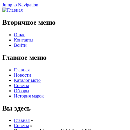
Jump to Navigation
Вторичное меню
О нас
Контакты
Войти
Главное меню
Главная
Новости
Каталог мото
Советы
Обзоры
История марок
Вы здесь
Главная
»
Советы
»