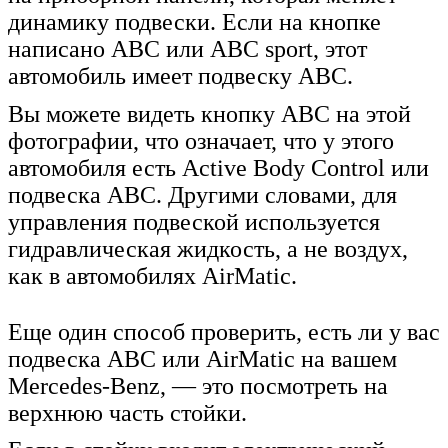
динамику подвески. Если на кнопке
написано ABC или ABC sport, этот
автомобиль имеет подвеску ABC.
Вы можете видеть кнопку ABC на этой
фотографии, что означает, что у этого
автомобиля есть Active Body Control или
подвеска ABC. Другими словами, для
управления подвеской используется
гидравлическая жидкость, а не воздух,
как в автомобилях AirMatic.
Еще один способ проверить, есть ли у вас
подвеска ABC или AirMatic на вашем
Mercedes-Benz, — это посмотреть на
верхнюю часть стойки.