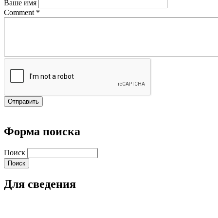
Ваше имя
Comment
*
Форма поиска
Поиск
Для сведения