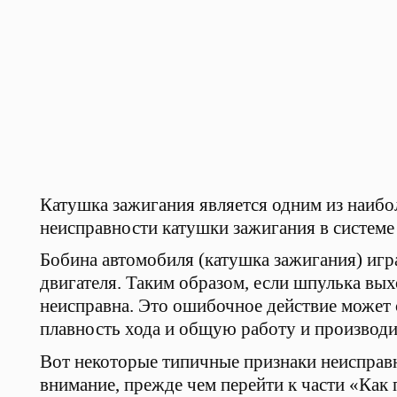
Катушка зажигания является одним из наибо
неисправности катушки зажигания в системе
Бобина автомобиля (катушка зажигания) игр
двигателя. Таким образом, если шпулька вых
неисправна. Это ошибочное действие может 
плавность хода и общую работу и производи
Вот некоторые типичные признаки неисправ
внимание, прежде чем перейти к части «Как