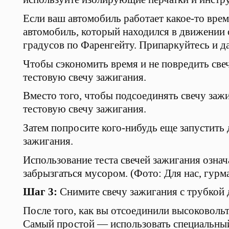
Если ваш автомобиль работает какое-то врем
автомобиль, который находился в движении 
градусов по Фаренгейту. Припаркуйтесь и да
Чтобы сэкономить время и не повредить све
тестовую свечу зажигания.
Вместо того, чтобы подсоединять свечу заж
тестовую свечу зажигания.
Затем попросите кого-нибудь еще запустить 
зажигания.
Использование теста свечей зажигания означ
забрызгаться мусором. (Фото: Для нас, гурм
Шаг 3:
Снимите свечу зажигания с трубкой 
После того, как вы отсоединили высоковольт
Самый простой — использовать специальный