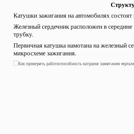
Структу
Катушки зажигания на автомобилях состоят 
Железный сердечник расположен в середине
трубку.
Первичная катушка намотана на железный се
микросхеме зажигания.