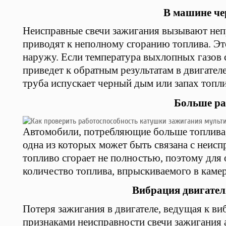
В машине че
Неисправные свечи зажигания вызывают непр
приводят к неполному сгоранию топлива. Эт
наружу. Если температура выхлопных газов 
приведет к обратным результатам в двигате
труба испускает черный дым или запах топли
Больше ра
Автомобили, потребляющие больше топлива,
одна из которых может быть связана с неис
топливо сгорает не полностью, поэтому для
количество топлива, впрыскиваемого в камер
Вибрация двигател
Потеря зажигания в двигателе, ведущая к ви
признаками неисправности свечи зажигания 