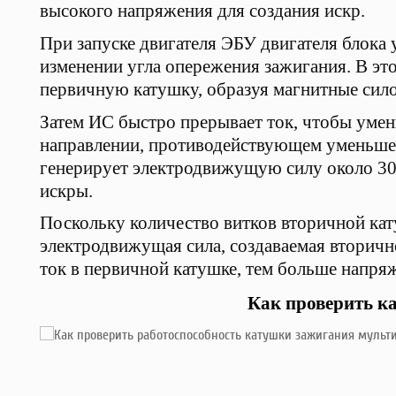
высокого напряжения для создания искр.
При запуске двигателя ЭБУ двигателя блока
изменении угла опережения зажигания. В это
первичную катушку, образуя магнитные сил
Затем ИС быстро прерывает ток, чтобы уме
направлении, противодействующем уменьшен
генерирует электродвижущую силу около 30 
искры.
Поскольку количество витков вторичной кат
электродвижущая сила, создаваемая вторичн
ток в первичной катушке, тем больше напря
Как проверить к