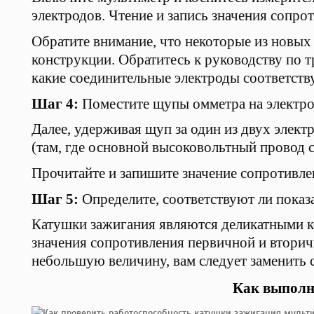
электродов. Чтение и запись значения сопро
Обратите внимание, что некоторые из новых
конструкции. Обратитесь к руководству по т
какие соединительные электроды соответств
Шаг 4:
Поместите щупы омметра на электро
Далее, удерживая щуп за один из двух элек
(там, где основной высоковольтный провод с
Прочитайте и запишите значение сопротивле
Шаг 5:
Определите, соответствуют ли показ
Катушки зажигания являются деликатными к
значения сопротивления первичной и вторич
небольшую величину, вам следует заменить с
Как выполн