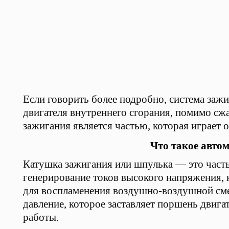
Если говорить более подробно, система заж
двигателя внутреннего сгорания, помимо сж
зажигания является частью, которая играет 
Что такое авто
Катушка зажигания или шпулька — это часть
генерирование токов высокого напряжения,
для воспламенения воздушно-воздушной смес
давление, которое заставляет поршень двигат
работы.