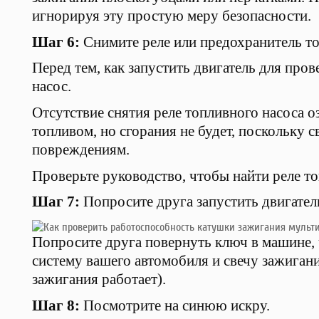
игнорируя эту простую меру безопасности.
Шаг 6:
Снимите реле или предохранитель то
Перед тем, как запустить двигатель для про
насос.
Отсутствие снятия реле топливного насоса о
топливом, но сгорания не будет, поскольку 
повреждениям.
Проверьте руководство, чтобы найти реле то
Шаг 7:
Попросите друга запустить двигател
Попросите друга повернуть ключ в машине, 
систему вашего автомобиля и свечу зажиган
зажигания работает).
Шаг 8:
Посмотрите на синюю искру.