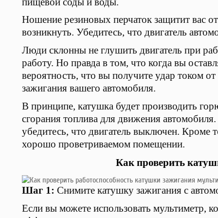
пищевой соды и воды.
Ношение резиновых перчаток защитит вас о
возникнуть. Убедитесь, что двигатель авто
Люди склонны не глушить двигатель при раб
работу. Но правда в том, что когда вы остав
вероятность, что вы получите удар током от
зажигания вашего автомобиля.
В принципе, катушка будет производить горю
сгорания топлива для движения автомобиля.
убедитесь, что двигатель выключен. Кроме т
хорошо проветриваемом помещении.
Как проверить катуш
Шаг 1:
Снимите катушку зажигания с автом
Если вы можете использовать мультиметр, к