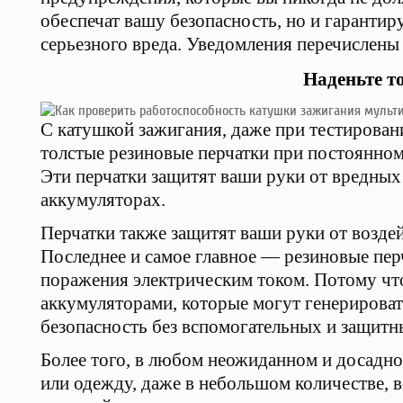
обеспечат вашу безопасность, но и гарантир
серьезного вреда. Уведомления перечислены
Наденьте т
С катушкой зажигания, даже при тестировани
толстые резиновые перчатки при постоянном
Эти перчатки защитят ваши руки от вредных
аккумуляторах.
Перчатки также защитят ваши руки от возде
Последнее и самое главное — резиновые пер
поражения электрическим током. Потому что
аккумуляторами, которые могут генерирова
безопасность без вспомогательных и защитн
Более того, в любом неожиданном и досадном
или одежду, даже в небольшом количестве, в