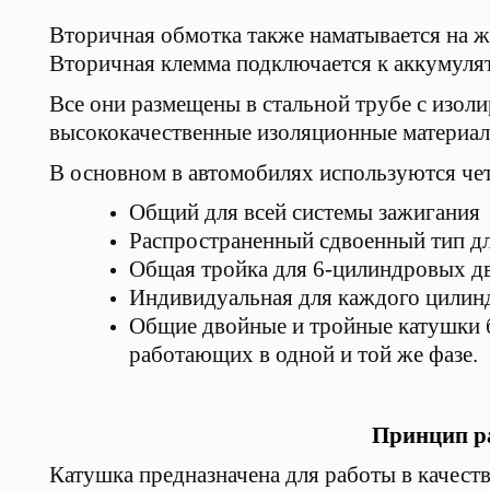
Вторичная обмотка также наматывается на ж
Вторичная клемма подключается к аккумулят
Все они размещены в стальной трубе с изо
высококачественные изоляционные материал
В основном в автомобилях используются чет
Общий для всей системы зажигания
Распространенный сдвоенный тип дл
Общая тройка для 6-цилиндровых дв
Индивидуальная для каждого цилинд
Общие двойные и тройные катушки б
работающих в одной и той же фазе.
Принцип р
Катушка предназначена для работы в качеств