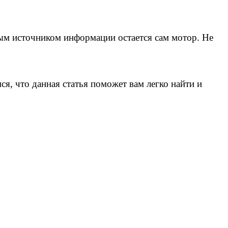
ым источником информации остается сам мотор. Не
я, что данная статья поможет вам легко найти и