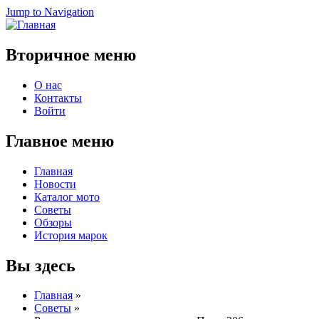
Jump to Navigation
Вторичное меню
О нас
Контакты
Войти
Главное меню
Главная
Новости
Каталог мото
Советы
Обзоры
История марок
Вы здесь
Главная
»
Советы
»