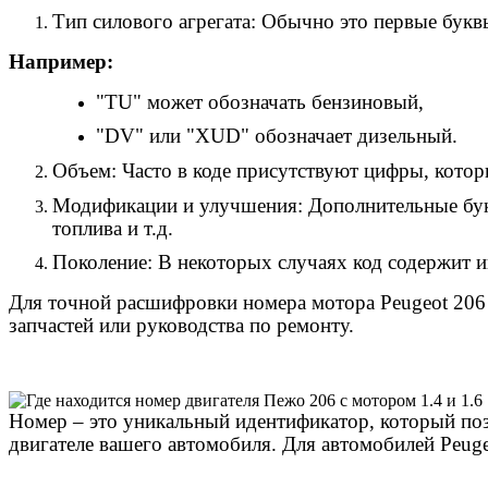
Тип силового агрегата
: Обычно это первые букв
Например:
"TU" может обозначать бензиновый,
"DV" или "XUD" обозначает дизельный.
Объем
: Часто в коде присутствуют цифры, котор
Модификации и улучшения
: Дополнительные бу
топлива и т.д.
Поколение
: В некоторых случаях код содержит 
Для точной расшифровки номера мотора Peugeot 206 
запчастей или руководства по ремонту.
Номер – это уникальный идентификатор, который по
двигателе вашего автомобиля. Для автомобилей Peug