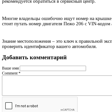
рекомендуется обратиться в сервисный центр.
Многие владельцы ошибочно ищут номер на крышке д
стоит путать номер двигателя Пежо 206 с VIN-кодом
Знание местоположения – это ключ к правильной эксп
проверить идентификатор вашего автомобиля.
Добавить комментарий
Ваше имя
Comment
*