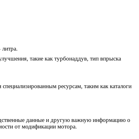
 литра.
лучшения, такие как турбонаддув, тип впрыска
 специализированным ресурсам, таким как каталоги
водственные данные и другую важную информацию о
мости от модификации мотора.