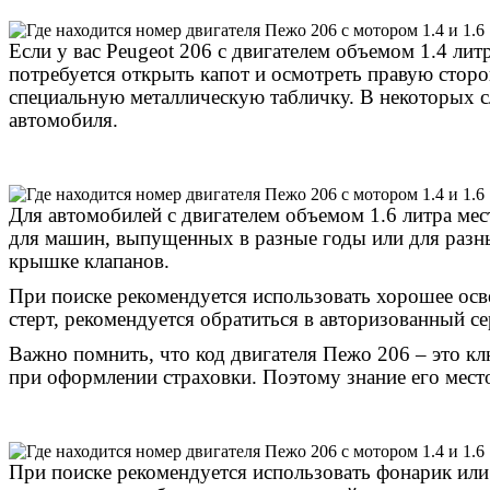
Если у вас Peugeot 206 с двигателем объемом 1.4 лит
потребуется открыть капот и осмотреть правую сторо
специальную металлическую табличку. В некоторых с
автомобиля.
Для автомобилей с двигателем объемом 1.6 литра ме
для машин, выпущенных в разные годы или для разны
крышке клапанов.
При поиске рекомендуется использовать хорошее осве
стерт, рекомендуется обратиться в авторизованный с
Важно помнить, что код двигателя Пежо 206 – это кл
при оформлении страховки. Поэтому знание его мест
При поиске рекомендуется использовать фонарик или 