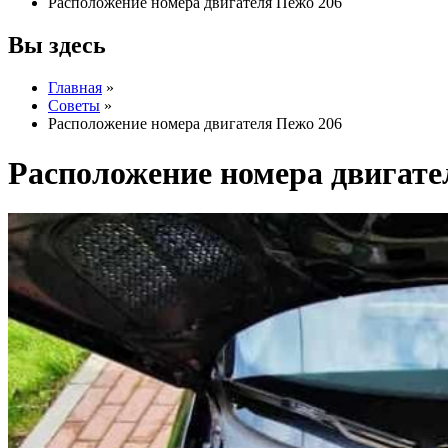
Расположение номера двигателя Пежо 206
Вы здесь
Главная
»
Советы
»
Расположение номера двигателя Пежо 206
Расположение номера двигате