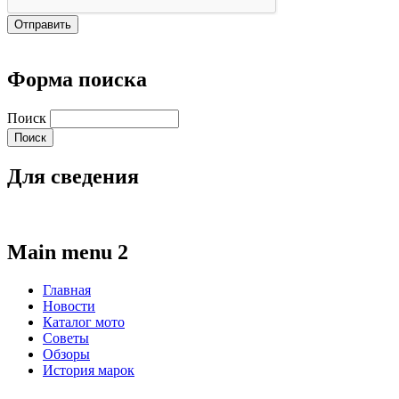
Форма поиска
Поиск
Для сведения
Main menu 2
Главная
Новости
Каталог мото
Советы
Обзоры
История марок